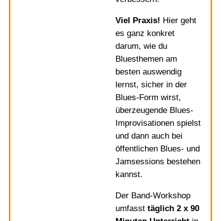
Viel Praxis!
Hier geht
es ganz konkret
darum, wie du
Bluesthemen am
besten auswendig
lernst, sicher in der
Blues-Form wirst,
überzeugende Blues-
Improvisationen spielst
und dann auch bei
öffentlichen Blues- und
Jamsessions bestehen
kannst.
Der Band-Workshop
umfasst
täglich 2 x 90