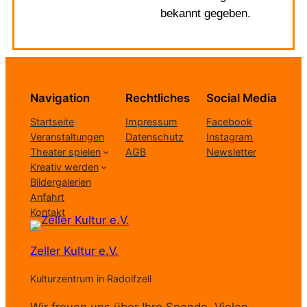
bekannt gegeben.
Navigation
Rechtliches
Social Media
Startseite
Impressum
Facebook
Veranstaltungen
Datenschutz
Instagram
Theater spielen
AGB
Newsletter
Kreativ werden
Bildergalerien
Anfahrt
Kontakt
Zeller Kultur e.V.
Kulturzentrum in Radolfzell