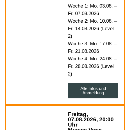
Woche 1: Mo. 03.08. –
Fr. 07.08.2026
Woche 2: Mo. 10.08. –
Fr. 14.08.2026 (Level
2)
Woche 3: Mo. 17.08. –
Fr. 21.08.2026
Woche 4: Mo. 24.08. –
Fr. 28.08.2026 (Level
2)
Alle Infos und
Anmeldung
Freitag,
07.08.2026, 20:00
Uhr
Musica Varia