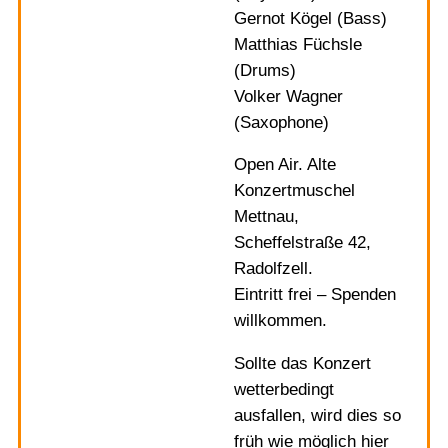
Gernot Kögel (Bass)
Matthias Füchsle
(Drums)
Volker Wagner
(Saxophone)
Open Air. Alte
Konzertmuschel
Mettnau,
Scheffelstraße 42,
Radolfzell.
Eintritt frei – Spenden
willkommen.
Sollte das Konzert
wetterbedingt
ausfallen, wird dies so
früh wie möglich hier