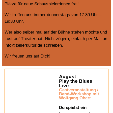
Plätze für neue Schauspieler:innen frei!
Wir treffen uns immer donnerstags von 17:30 Uhr –
19:30 Uhr.
Wer also selber mal auf der Bühne stehen möchte und
Lust auf Theater hat: Nicht zögern, einfach per Mail an
info@zellerkultur.de schreiben.
Wir freuen uns auf Dich!
August
Play the Blues
Live
Gastveranstaltung /
Band-Workshop mit
Wolfgang Obert
Du spielst ein