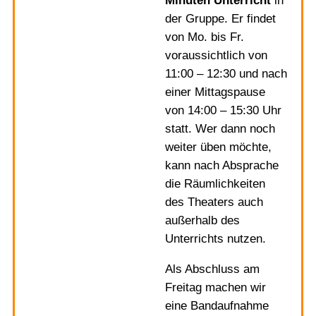
Minuten Unterricht
in
der Gruppe. Er findet
von Mo. bis Fr.
voraussichtlich von
11:00 – 12:30 und nach
einer Mittagspause
von 14:00 – 15:30 Uhr
statt. Wer dann noch
weiter üben möchte,
kann nach Absprache
die Räumlichkeiten
des Theaters auch
außerhalb des
Unterrichts nutzen.
Als Abschluss am
Freitag machen wir
eine Bandaufnahme