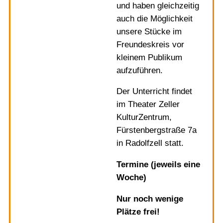
und haben gleichzeitig
auch die Möglichkeit
unsere Stücke im
Freundeskreis vor
kleinem Publikum
aufzuführen.
Der Unterricht findet
im Theater Zeller
KulturZentrum,
Fürstenbergstraße 7a
in Radolfzell statt.
Termine (jeweils eine
Woche)
Nur noch wenige
Plätze frei!