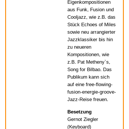
Eigenkompositionen
aus Funk, Fusion und
Cooljazz, wie z.B. das
Stück Echoes of Miles
sowie neu arrangierter
Jazzklassiker bis hin
zu neueren
Kompositionen, wie
z.B. Pat Metheny`s,
Song for Bilbao. Das
Publikum kann sich
auf eine free-flowing-
fusion-energie-groove-
Jazz-Reise freuen.
Besetzung
Gernot Ziegler
(Keyboard)