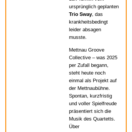
ursprünglich geplanten
Trio Sway
, das
krankheitsbedingt
leider absagen
musste.
Mettnau Groove
Collective – was 2025
per Zufall begann,
steht heute noch
einmal als Projekt auf
der Mettnaubühne.
Spontan, kurzfristig
und voller Spielfreude
präsentiert sich die
Musik des Quartetts.
Über