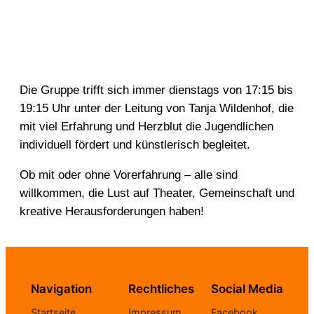
Die Gruppe trifft sich immer dienstags von 17:15 bis
19:15 Uhr unter der Leitung von Tanja Wildenhof, die
mit viel Erfahrung und Herzblut die Jugendlichen
individuell fördert und künstlerisch begleitet.
Ob mit oder ohne Vorerfahrung – alle sind
willkommen, die Lust auf Theater, Gemeinschaft und
kreative Herausforderungen haben!
Navigation
Rechtliches
Social Media
Startseite
Impressum
Facebook