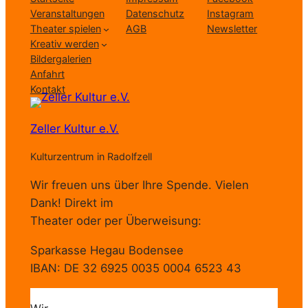
Veranstaltungen
Datenschutz
Instagram
Theater spielen
AGB
Newsletter
Kreativ werden
Bildergalerien
Anfahrt
Kontakt
Zeller Kultur e.V.
Kulturzentrum in Radolfzell
Wir freuen uns über Ihre Spende. Vielen
Dank! Direkt im
Theater oder per Überweisung:
Sparkasse Hegau Bodensee
IBAN: DE 32 6925 0035 0004 6523 43