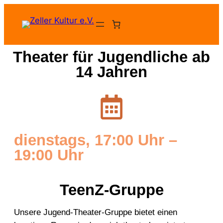
Theater für Jugendliche ab
14 Jahren
dienstags, 17:00 Uhr –
19:00 Uhr
TeenZ-Gruppe
Unsere Jugend-Theater-Gruppe bietet einen