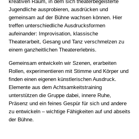
kreativen Raum, in dem sich theaterbegeisterte
Jugendliche ausprobieren, ausdrücken und
gemeinsam auf der Bühne wachsen können. Hier
treffen unterschiedliche Ausdrucksformen
aufeinander: Improvisation, klassische
Theaterarbeit, Gesang und Tanz verschmelzen zu
einem ganzheitlichen Theatererlebnis.
Gemeinsam entwickeln wir Szenen, erarbeiten
Rollen, experimentieren mit Stimme und Körper und
finden einen eigenen künstlerischen Ausdruck.
Elemente aus dem Achtsamkeitstraining
unterstützen die Gruppe dabei, innere Ruhe,
Präsenz und ein feines Gespür für sich und andere
zu entwickeln – wichtige Fähigkeiten auf und abseits
der Bühne.