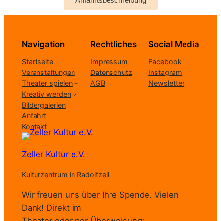
Anfahrtsbeschreibung
Navigation
Rechtliches
Social Media
Startseite
Impressum
Facebook
Veranstaltungen
Datenschutz
Instagram
Theater spielen
AGB
Newsletter
Kreativ werden
Bildergalerien
Anfahrt
Kontakt
Zeller Kultur e.V.
Kulturzentrum in Radolfzell
Wir freuen uns über Ihre Spende. Vielen
Dank! Direkt im
Theater oder per Überweisung: