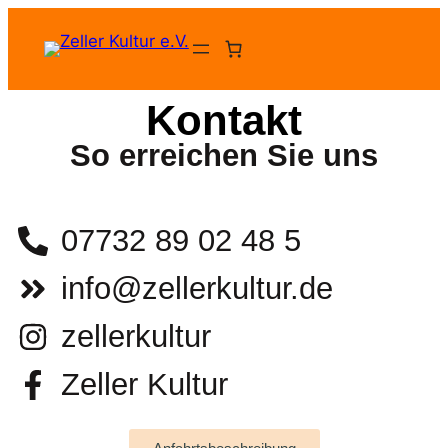
Kontakt
So erreichen Sie uns
07732 89 02 48 5
info@zellerkultur.de
zellerkultur
Zeller Kultur